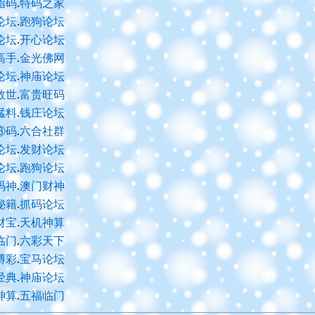
指码
.
特码之家
论坛
.
跑狗论坛
论坛
.
开心论坛
高手
.
金光佛网
论坛
.
神庙论坛
救世
.
富贵旺码
猛料
.
钱庄论坛
③码
.
六合社群
论坛
.
发财论坛
论坛
.
跑狗论坛
码神
.
澳门财神
秘籍
.
抓码论坛
财宝
.
天机神算
临门
.
六彩天下
博彩
.
宝马论坛
经典
.
神庙论坛
神算
.
五福临门