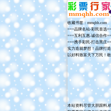
收藏书签：mmqhh.com
===品牌名站-彩民首选==
===互利互惠-诚信合作==
===携手彩民-打击黑庄==
实力造就梦想！品牌打造
以好料致富天下万民！敢
本站资料尽管大胆跟料,