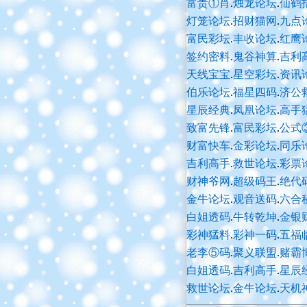
富贵①肖
.
烛龙论坛
.
仙鹤
灯笼论坛
.
招财猫网
.
九点
富民彩坛
.
丰收论坛
.
红鹰
签约密料
.
鬼谷神算
.
吉利
天线宝宝
.
星空彩坛
.
资讯
伯乐论坛
.
福星四码
.
济公
星辰经典
.
凤凰论坛
.
高手
致富先锋
.
富民彩坛
.
公式
财富快车
.
金彩论坛
.
同乐
吉利高手
.
救世论坛
.
彩票
财神爷网
.
超级码王
.
绝代
金牛论坛
.
观音送码
.
六合
白姐透码
.
牛转乾坤
.
金银
彩神猛料
.
彩神一码
.
五福
老李⑤码
.
聚义联盟
.
赌霸
白姐透码
.
吉利高手
.
星辰
救世论坛
.
金牛论坛
.
天机