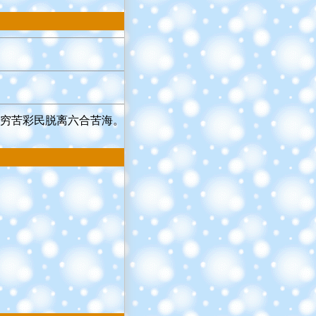
穷苦彩民脱离六合苦海。