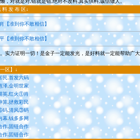
懒，对就是对,错就是错,绝对不改料,真实供料,诚信做人。
猛 料 发 布 区↓
两肖【准到你不敢相信】
独平【准到你不敢相信】
。实力证明一切！是金子一定能发光，是好料就一定能帮助广大
一区】↓
富民
.
首发六码
惠泽
.
金明世家
精英
.
红火①肖
神算
.
拯救彩民
⑤码
.
清风③码
内幕
.
钱多多网
合作
.
固链合作
合作
.
固链合作