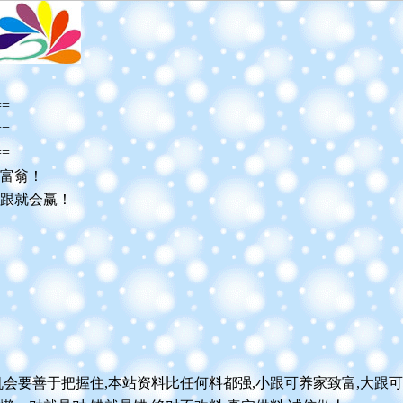
=
=
=
富翁！
跟就会赢！
机会要善于把握住,本站资料比任何料都强,小跟可养家致富,大跟